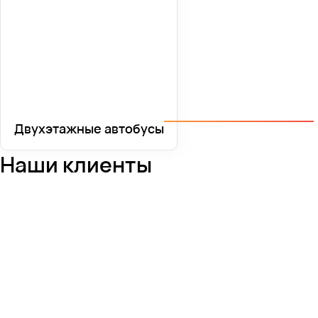
Двухэтажные автобусы
Наши клиенты