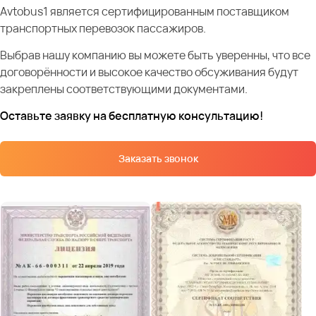
Avtobus1 является сертифицированным поставщиком
транспортных перевозок пассажиров.
Выбрав нашу компанию вы можете быть уверенны, что все
договорённости и высокое качество обсуживания будут
закреплены соответствующими документами.
Оставьте заявку на бесплатную консультацию!
Заказать звонок