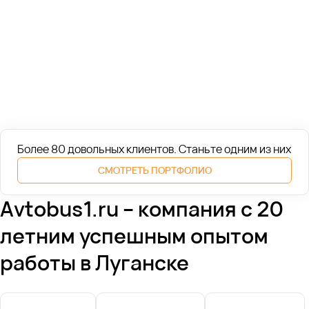
Более 80 довольных клиентов. Cтаньте одним из них
СМОТРЕТЬ ПОРТФОЛИО
Avtobus1.ru – компания с 20
летним успешным опытом
работы в Луганске