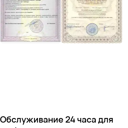
Обслуживание 24 часа для