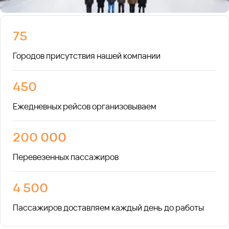
75
Городов присутствия нашей компании
450
Ежедневных рейсов организовываем
200 000
Перевезенных пассажиров
4 500
Пассажиров доставляем каждый день до работы