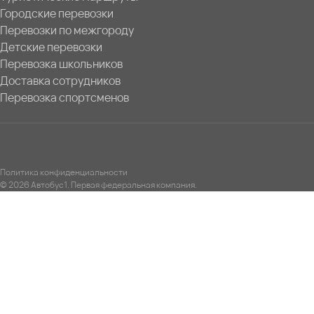
Городские перевозки
Перевозки по межгороду
Детские перевозки
Перевозка школьников
Доставка сотрудников
Перевозка спортсменов
Политика конфиденциальности
© 2026 Автобус1. Первая федеральная компания.