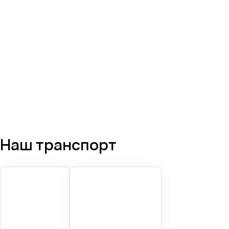
Наш транспорт