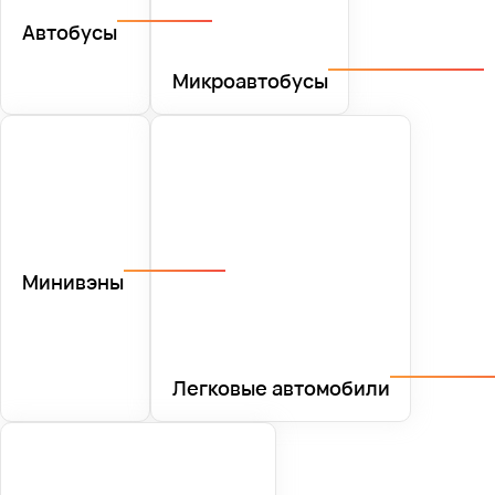
Автобусы
Микроавтобусы
Минивэны
Легковые автомобили