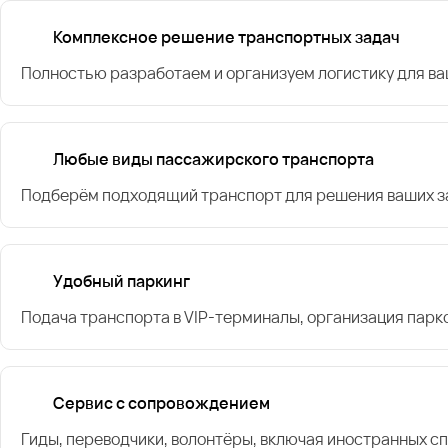
Комплексное решение транспортных задач
Полностью разработаем и организуем логистику для в
Любые виды пассажирского транспорта
Подберём подходящий транспорт для решения ваших за
Удобный паркинг
Подача транспорта в VIP-терминалы, организация парк
Сервис с сопровождением
Гиды, переводчики, волонтёры, включая иностранных с