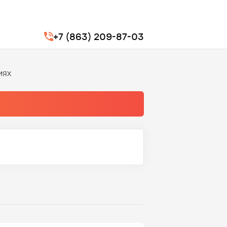
+7 (863) 209-87-03
иях