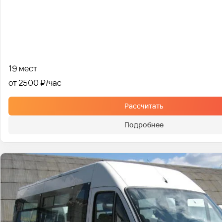
19 мест
от 2500 ₽
Рассчитать
Подробнее