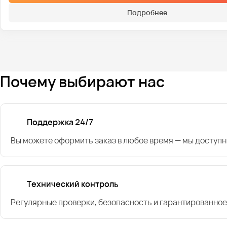
Подробнее
Почему выбирают нас
Поддержка 24/7
Вы можете оформить заказ в любое время — мы доступн
Технический контроль
Регулярные проверки, безопасность и гарантированное