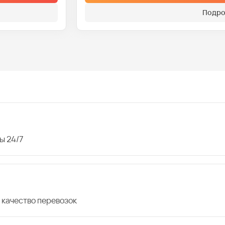
Подро
ы 24/7
 качество перевозок