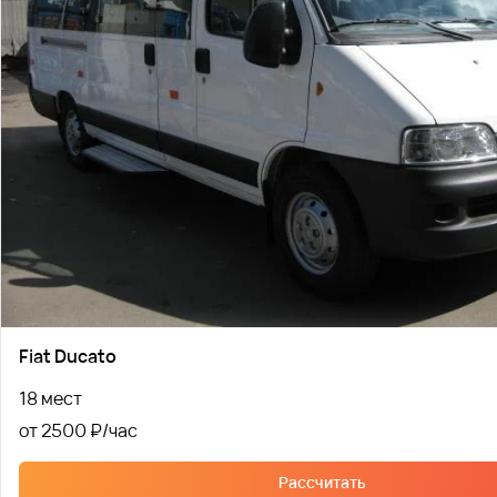
Fiat Ducato
18 мест
от 2500 ₽
Рассчитать