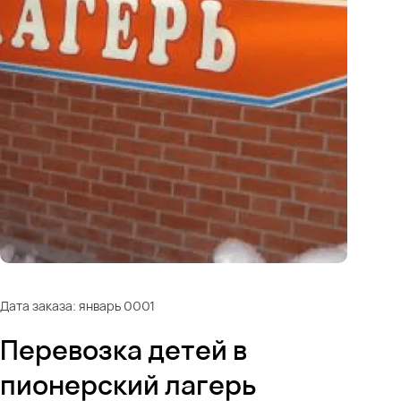
Дата заказа: январь 0001
Перевозка детей в
пионерский лагерь