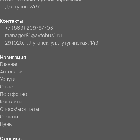
Доступны 24/7
Контакты
+7 (863) 209-87-03
manager81@avtobus1.ru
291020, г. Луганск, ул. Лутугинская, 143
Навигация
Главная
Автопарк
Услуги
О нас
Портфолио
Контакты
Способы оплаты
Отзывы
Цены
Сервисы