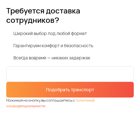
Требуется доставка
сотрудников?
Широкий выбор под любой формат
Гарантируем комфорт и безопасность
Всегда вовремя — никаких задержек
Подобрать транспорт
Нажимая на кнопку вы соглашаетесь с
политикой
конфиденциальности