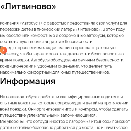
«Литвиново»
Компания «Автобус 1» с радостью предоставила свои услуги для
перевозки детей в пионерский лагерь «Литвиново». В этом году
мы обеспечили комфортные и современные автобусы, которые
соответствуют всем стандартам безопасности.
Перед отправлением каждая машина прошла тщательную
проверку, чтобы гарантировать надежность и безопасность во
время поездки. Автобусы оборудованы ремнями безопасности,
кондиционерами и удобными сиденьями, что делает путь
максимально комфортным для юных путешественников.
Информация
На наших автобусах работали квалифицированные водители и
опытные вожатые, которые сопровождали детей на протяжении
всей поездки. Они организовали игры и конкурсы, чтобы сделать
путешествие увлекательным и запоминающимся.
Мы уверены, что сотрудничество с лагерем «Литвиново» поможет
детям не только безопасно добраться до места, но и начать свое