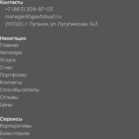
Контакты
+7 (863) 209-87-03
manager81@avtobus1.ru
291020, г. Луганск, ул. Лутугинская, 143
Навигация
Главная
Автопарк
Услуги
О нас
Портфолио
Контакты
Способы оплаты
Отзывы
Цены
Сервисы
Корпоративы
Базы отдыха