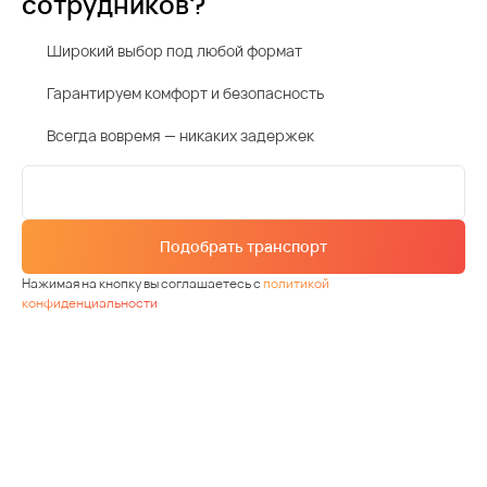
сотрудников?
Широкий выбор под любой формат
Гарантируем комфорт и безопасность
Всегда вовремя — никаких задержек
Подобрать транспорт
Нажимая на кнопку вы соглашаетесь с
политикой
конфиденциальности