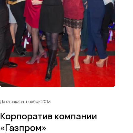
Дата заказа: ноябрь 2013
Корпоратив компании
«Газпром»