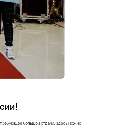
сии!
, требующее большой отдачи, здесь можно