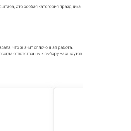
сштаба, это особая категория праздника
зала, что значит сплоченная работа.
 всегда ответственны к выбору маршрутов