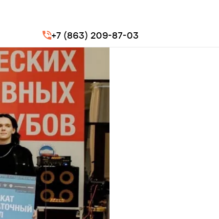
+7 (863) 209-87-03