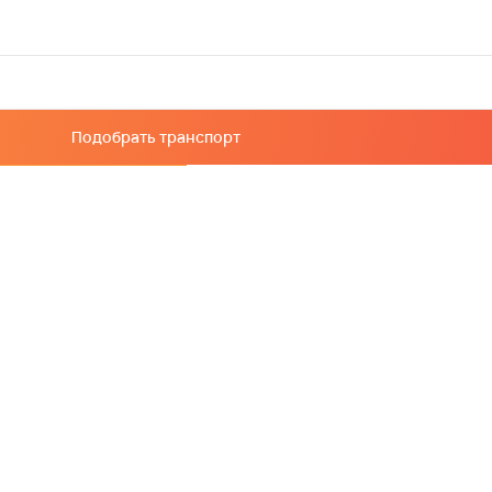
Подобрать транспорт