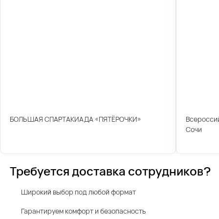
БОЛЬШАЯ СПАРТАКИАДА «ПЯТЁРОЧКИ»
Всероссий
Сочи
Требуется доставка сотрудников?
Широкий выбор под любой формат
Гарантируем комфорт и безопасность