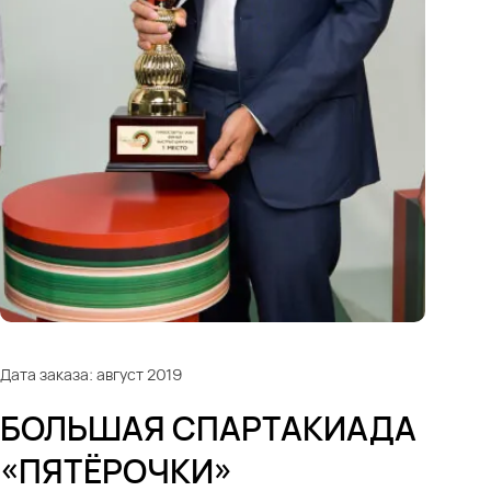
Дата заказа: август 2019
БОЛЬШАЯ СПАРТАКИАДА
«ПЯТЁРОЧКИ»