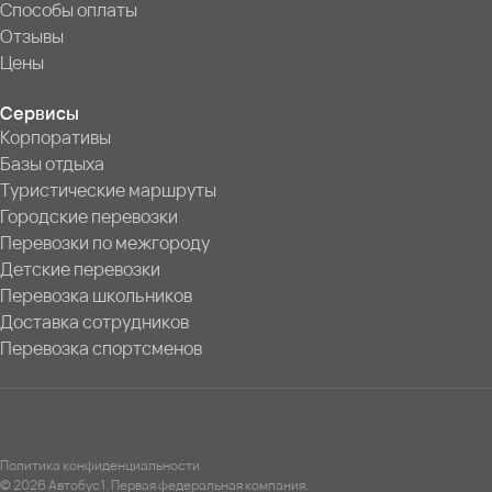
Способы оплаты
Отзывы
Цены
Сервисы
Корпоративы
Базы отдыха
Туристические маршруты
Городские перевозки
Перевозки по межгороду
Детские перевозки
Перевозка школьников
Доставка сотрудников
Перевозка спортсменов
Политика конфиденциальности
© 2026 Автобус1. Первая федеральная компания.