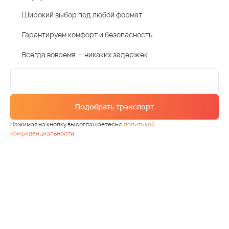
Широкий выбор под любой формат
Гарантируем комфорт и безопасность
Всегда вовремя — никаких задержек
Подобрать транспорт
Нажимая на кнопку вы соглашаетесь с
политикой
конфиденциальности