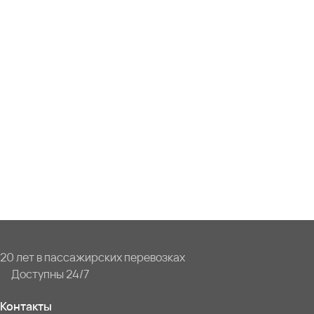
20 лет в пассажирских перевозках
Доступны 24/7
Контакты