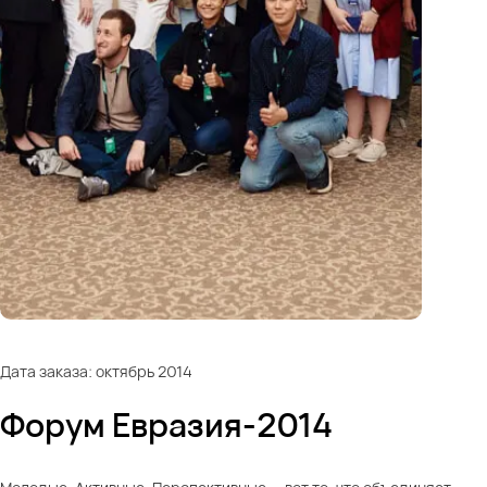
Дата заказа: октябрь 2014
Форум Евразия-2014