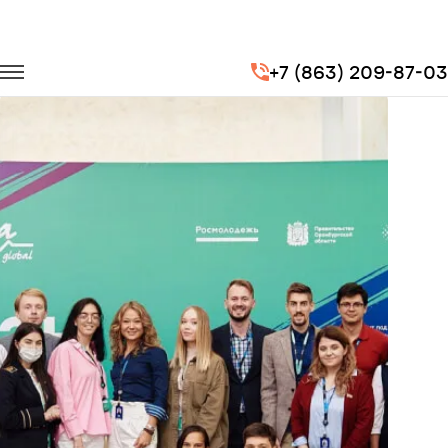
Главная
Портфолио
Транспорт на мероприятия
+7 (863) 209-87-03
Форум Евразия-2014