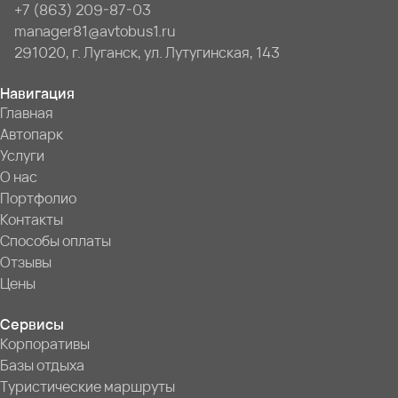
+7 (863) 209-87-03
manager81@avtobus1.ru
291020, г. Луганск, ул. Лутугинская, 143
Навигация
Главная
Автопарк
Услуги
О нас
Портфолио
Контакты
Способы оплаты
Отзывы
Цены
Сервисы
Корпоративы
Базы отдыха
Туристические маршруты