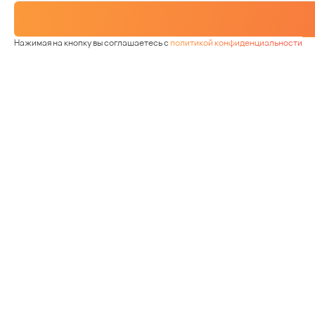
Нажимая на кнопку вы соглашаетесь с
политикой конфиденциальности