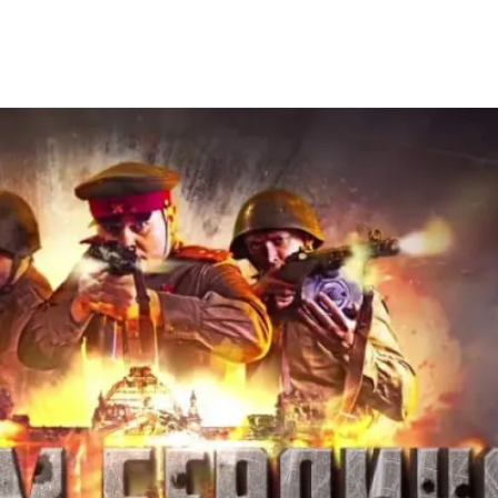
Берлина