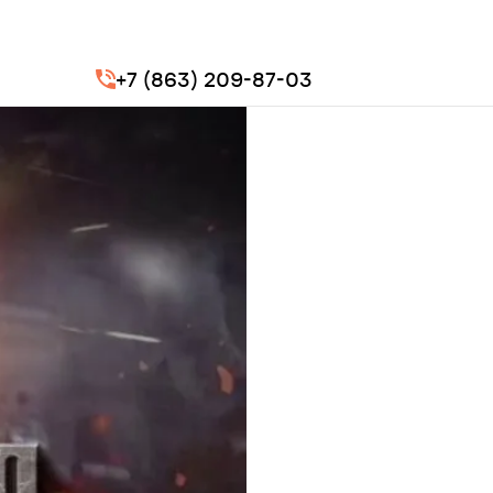
+7 (863) 209-87-03