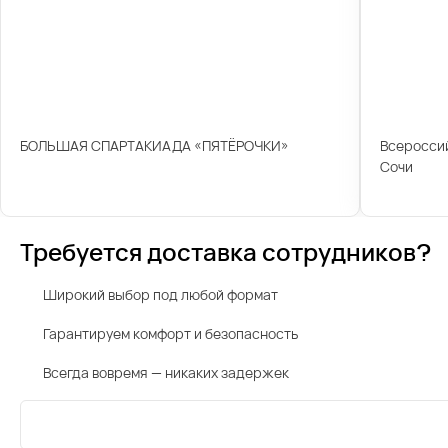
БОЛЬШАЯ СПАРТАКИАДА «ПЯТЁРОЧКИ»
Всероссий
Сочи
Требуется доставка сотрудников?
Широкий выбор под любой формат
Гарантируем комфорт и безопасность
Всегда вовремя — никаких задержек