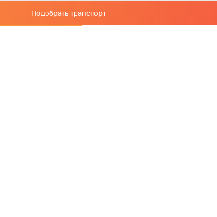
Подобрать транспорт