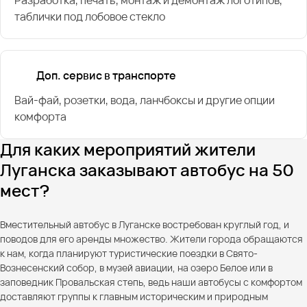
таблички под лобовое стекло
Доп. сервис в транспорте
Вай-фай, розетки, вода, ланчбоксы и другие опции
комфорта
Для каких мероприятий жители
Луганска заказывают автобус на 50
мест?
Вместительный автобус в Луганске востребован круглый год, и
поводов для его аренды множество. Жители города обращаются
к нам, когда планируют туристические поездки в Свято-
Вознесенский собор, в музей авиации, на озеро Белое или в
заповедник Провальская степь, ведь наши автобусы с комфортом
доставляют группы к главным историческим и природным