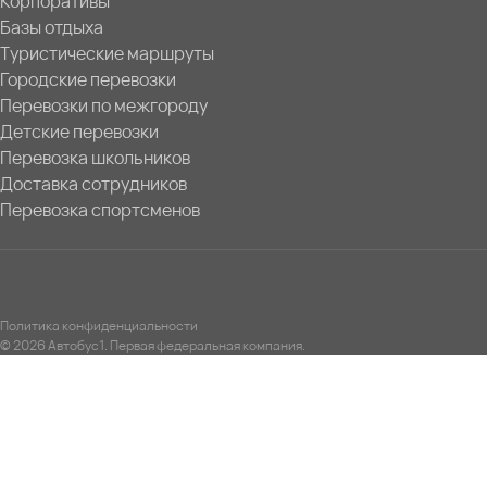
Корпоративы
Базы отдыха
Туристические маршруты
Городские перевозки
Перевозки по межгороду
Детские перевозки
Перевозка школьников
Доставка сотрудников
Перевозка спортсменов
Политика конфиденциальности
© 2026 Автобус1. Первая федеральная компания.