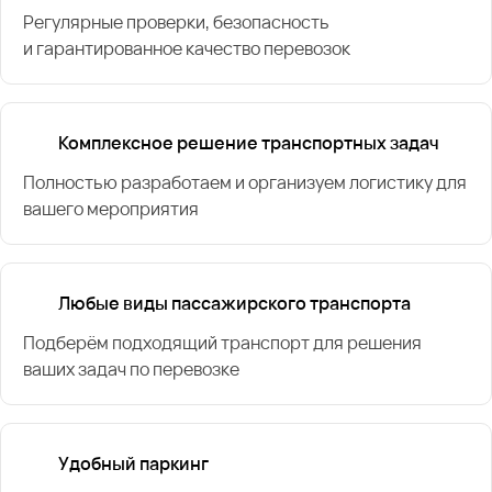
Регулярные проверки, безопасность
и гарантированное качество перевозок
Комплексное решение транспортных задач
Полностью разработаем и организуем логистику для
вашего мероприятия
Любые виды пассажирского транспорта
Подберём подходящий транспорт для решения
ваших задач по перевозке
Удобный паркинг