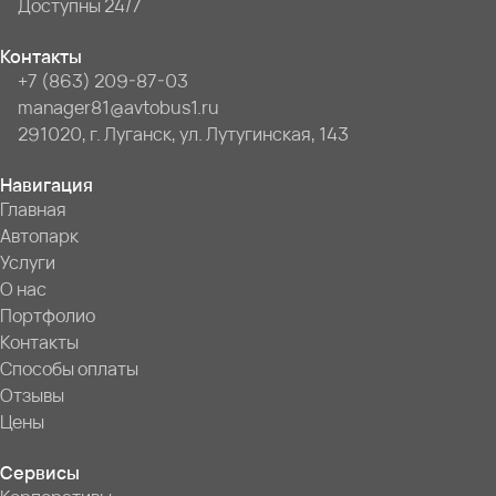
Доступны 24/7
Контакты
+7 (863) 209-87-03
manager81@avtobus1.ru
291020, г. Луганск, ул. Лутугинская, 143
Навигация
Главная
Автопарк
Услуги
О нас
Портфолио
Контакты
Способы оплаты
Отзывы
Цены
Сервисы