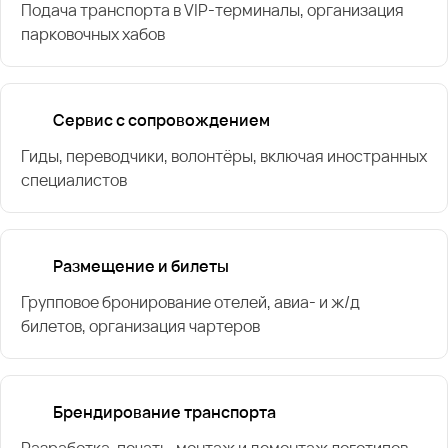
Подача транспорта в VIP-терминалы, организация
парковочных хабов
Сервис с сопровождением
Гиды, переводчики, волонтёры, включая иностранных
специалистов
Размещение и билеты
Групповое бронирование отелей, авиа- и ж/д
билетов, организация чартеров
Брендирование транспорта
Разработка, печать, монтаж и демонтаж логотипов,