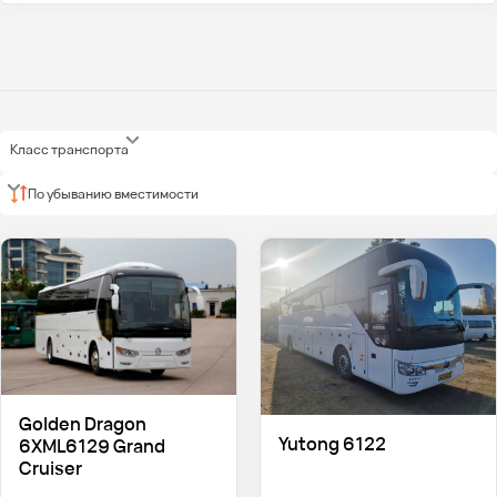
Класс транспорта
По убыванию вместимости
Golden Dragon
Yutong 6122
6XML6129 Grand
Cruiser