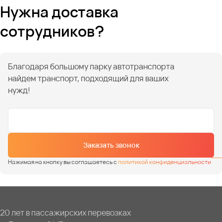
Нужна доставка
сотрудников?
Благодаря большому парку автотранспорта
найдем транспорт, подходящий для ваших
нужд!
Заказать звонок
Нажимая на кнопку вы соглашаетесь с
политикой конфиденциальности
20 лет в пассажирских перевозках