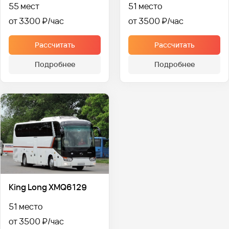
55 мест
51 место
от 3300 ₽
от 3500 ₽
Рассчитать
Рассчитать
Подробнее
Подробнее
King Long XMQ6129
51 место
от 3500 ₽