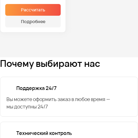
Рассчитать
Подробнее
Почему выбирают нас
Поддержка 24/7
Вы можете оформить заказ в любое время —
мы доступны 24/7
Технический контроль