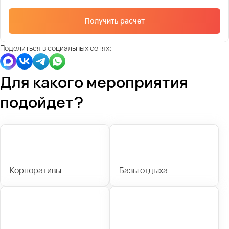
Получить расчет
Поделиться в социальных сетях:
Для какого мероприятия
подойдет?
Корпоративы
Базы отдыха