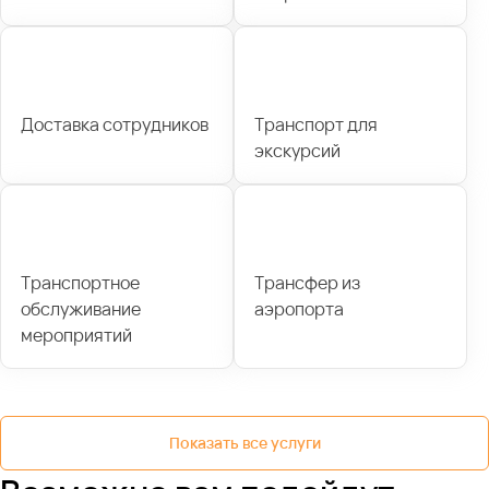
Доставка сотрудников
Транспорт для
экскурсий
Транспортное
Трансфер из
обслуживание
аэропорта
мероприятий
Показать все услуги