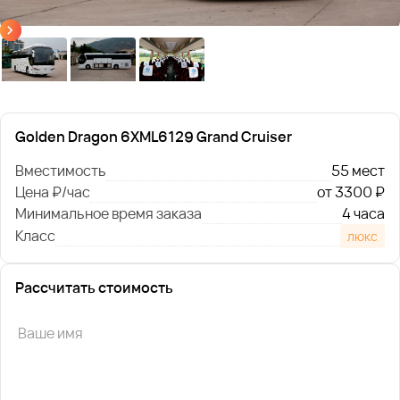
Golden Dragon 6XML6129 Grand Cruiser
Вместимость
55 мест
Цена ₽/час
от 3300 ₽
Минимальное время заказа
4 часа
Класс
люкс
Рассчитать стоимость