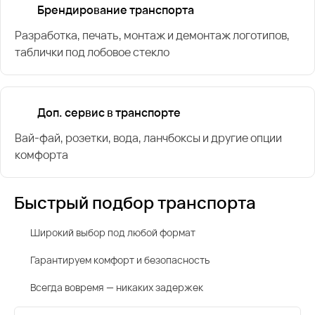
Брендирование транспорта
Разработка, печать, монтаж и демонтаж логотипов,
таблички под лобовое стекло
Доп. сервис в транспорте
Вай-фай, розетки, вода, ланчбоксы и другие опции
комфорта
Быстрый подбор транспорта
Широкий выбор под любой формат
Гарантируем комфорт и безопасность
Всегда вовремя — никаких задержек