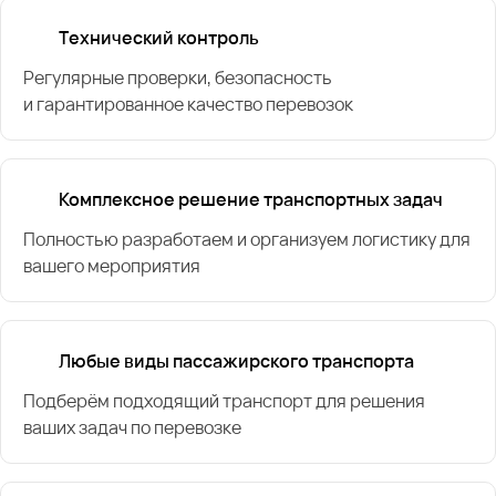
Технический контроль
Регулярные проверки, безопасность
и гарантированное качество перевозок
Комплексное решение транспортных задач
Полностью разработаем и организуем логистику для
вашего мероприятия
Любые виды пассажирского транспорта
Подберём подходящий транспорт для решения
ваших задач по перевозке