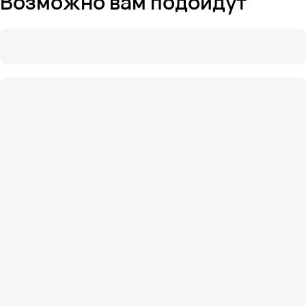
Возможно вам подойдут