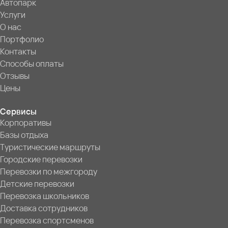
Автопарк
Услуги
О нас
Портфолио
Контакты
Способы оплаты
Отзывы
Цены
Сервисы
Корпоративы
Базы отдыха
Туристические маршруты
Городские перевозки
Перевозки по межгороду
Детские перевозки
Перевозка школьников
Доставка сотрудников
Перевозка спортсменов