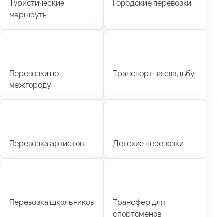
Туристические
Городские перевозки
маршруты
Перевозки по
Транспорт на свадьбу
межгороду
Перевозка артистов
Детские перевозки
Перевозка школьников
Трансфер для
спортсменов