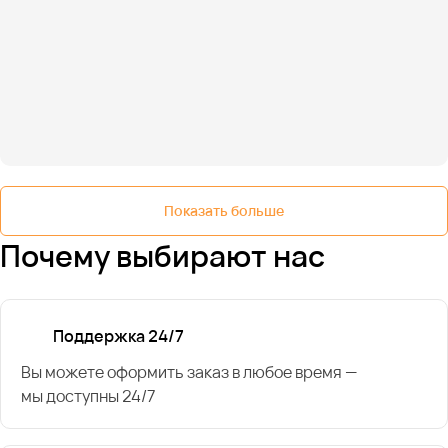
Показать больше
Почему выбирают нас
Поддержка 24/7
Вы можете оформить заказ в любое время —
мы доступны 24/7