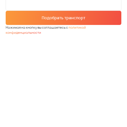
Подобрать транспорт
Нажимая на кнопку вы соглашаетесь с
политикой
конфиденциальности