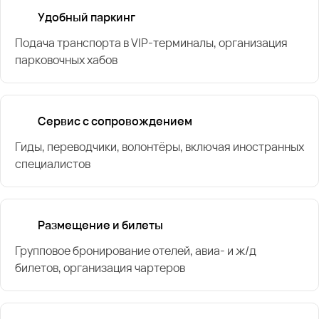
Удобный паркинг
Подача транспорта в VIP-терминалы, организация
парковочных хабов
Сервис с сопровождением
Гиды, переводчики, волонтёры, включая иностранных
специалистов
Размещение и билеты
Групповое бронирование отелей, авиа- и ж/д
билетов, организация чартеров