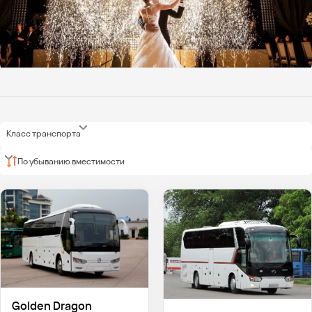
Класс транспорта
По убыванию вместимости
Golden Dragon