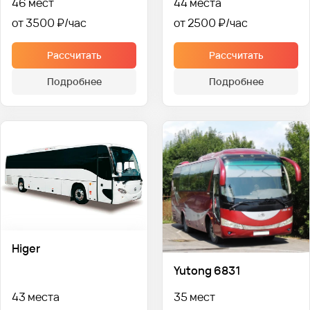
46 мест
44 места
от 3500 ₽
от 2500 ₽
Рассчитать
Рассчитать
Подробнее
Подробнее
Higer
Yutong 6831
43 места
35 мест