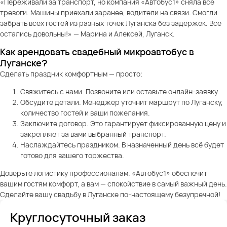
«Переживали за транспорт, но компания «Автобус1» сняла все
тревоги. Машины приехали заранее, водители на связи. Смогли
забрать всех гостей из разных точек Луганска без задержек. Все
остались довольны!» — Марина и Алексей, Луганск.
Как арендовать свадебный микроавтобус в
Луганске?
Сделать праздник комфортным — просто:
Свяжитесь с нами. Позвоните или оставьте онлайн-заявку.
Обсудите детали. Менеджер уточнит маршрут по Луганску,
количество гостей и ваши пожелания.
Заключите договор. Это гарантирует фиксированную цену и
закрепляет за вами выбранный транспорт.
Наслаждайтесь праздником. В назначенный день всё будет
готово для вашего торжества.
Доверьте логистику профессионалам. «Автобус1» обеспечит
вашим гостям комфорт, а вам — спокойствие в самый важный день.
Сделайте вашу свадьбу в Луганске по-настоящему безупречной!
Круглосуточный заказ