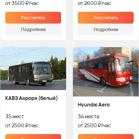
от 3500 ₽
от 2600 ₽
Рассчитать
Рассчитать
Подробнее
Подробнее
КАВЗ Аврора (белый)
Hyundai Aero
35 мест
34 места
от 2500 ₽
от 2500 ₽