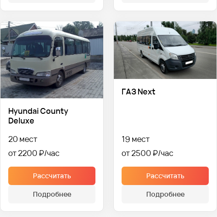
ГАЗ Next
Hyundai County
Deluxe
20 мест
19 мест
от 2200 ₽
от 2500 ₽
Рассчитать
Рассчитать
Подробнее
Подробнее