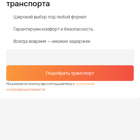
транспорта
Широкий выбор под любой формат
Гарантируем комфорт и безопасность
Всегда вовремя — никаких задержек
Подобрать транспорт
Нажимая на кнопку вы соглашаетесь с
политикой
конфиденциальности