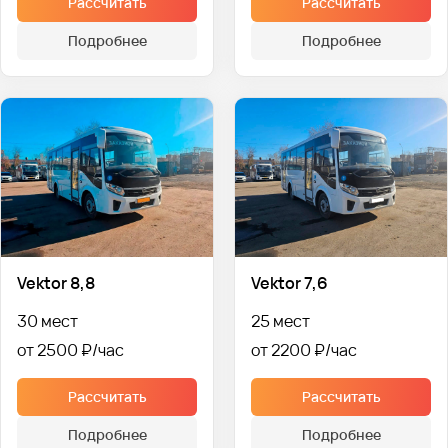
Рассчитать
Рассчитать
Подробнее
Подробнее
Vektor 8,8
Vektor 7,6
30 мест
25 мест
от 2500 ₽
от 2200 ₽
Рассчитать
Рассчитать
Подробнее
Подробнее