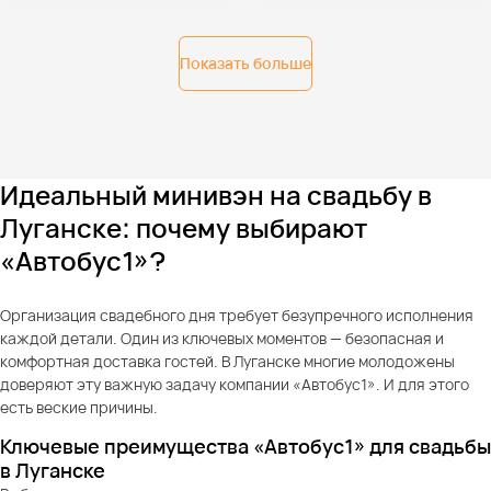
Показать больше
Идеальный минивэн на свадьбу в
Луганске: почему выбирают
«Автобус1»?
Организация свадебного дня требует безупречного исполнения
каждой детали. Один из ключевых моментов — безопасная и
комфортная доставка гостей. В Луганске многие молодожены
доверяют эту важную задачу компании «Автобус1». И для этого
есть веские причины.
Ключевые преимущества «Автобус1» для свадьбы
в Луганске