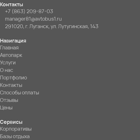
Контакты
+7 (863) 209-87-03
manager81@avtobus1.ru
291020, г. Луганск, ул. Лутугинская, 143
Навигация
Главная
Автопарк
Услуги
О нас
Портфолио
Контакты
Способы оплаты
Отзывы
Цены
Сервисы
Корпоративы
Базы отдыха