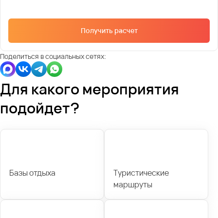
Получить расчет
Поделиться в социальных сетях:
Для какого мероприятия
подойдет?
Базы отдыха
Туристические
маршруты