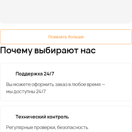
Показать больше
Почему выбирают нас
Поддержка 24/7
Вы можете оформить заказ в любое время —
мы доступны 24/7
Технический контроль
Регулярные проверки, безопасность