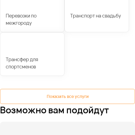
Перевозки по
Транспорт на свадьбу
межгороду
Трансфер для
спортсменов
Показать все услуги
Возможно вам подойдут