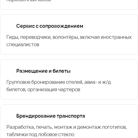
Сервис с сопровождением
Гиды, переводчики, волонтёры, включая иностранных
специалистов
Размещение и билеты
Групповое бронирование отелей, авиа- и ж/д
билетов, организация чартеров
Брендирование транспорта
Разработка, печать, монтаж и демонтаж логотипов,
таблички под лобовое стекло