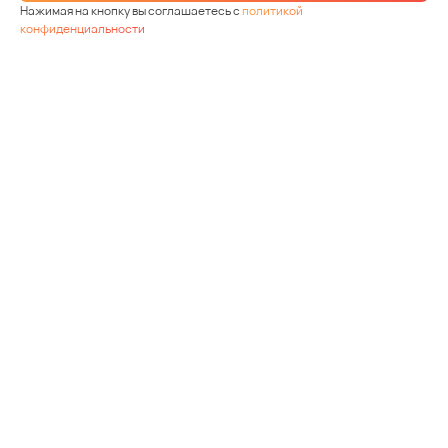
Нажимая на кнопку вы соглашаетесь с
политикой
конфиденциальности