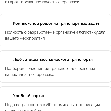
и гарантированное качество перевозок
Комплексное решение транспортных задач
Полностью разработаем и организуем логистику для
вашего мероприятия
Любые виды пассажирского транспорта
Подберём подходящий транспорт для решения
ваших задач по перевозке
Удобный паркинг
Подача транспорта в VIP-терминалы, организация
парковочных хабов