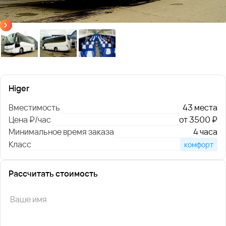
Higer
Вместимость
43 места
Цена ₽/час
от 3500 ₽
Минимальное время заказа
4 часа
Класс
комфорт
Рассчитать стоимость