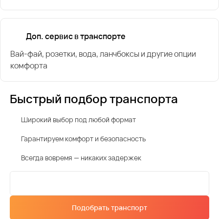
Доп. сервис в транспорте
Вай-фай, розетки, вода, ланчбоксы и другие опции
комфорта
Быстрый подбор транспорта
Широкий выбор под любой формат
Гарантируем комфорт и безопасность
Всегда вовремя — никаких задержек
Подобрать транспорт