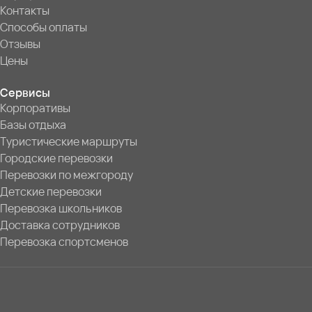
Контакты
Способы оплаты
Отзывы
Цены
Сервисы
Корпоративы
Базы отдыха
Туристические маршруты
Городские перевозки
Перевозки по межгороду
Детские перевозки
Перевозка школьников
Доставка сотрудников
Перевозка спортсменов