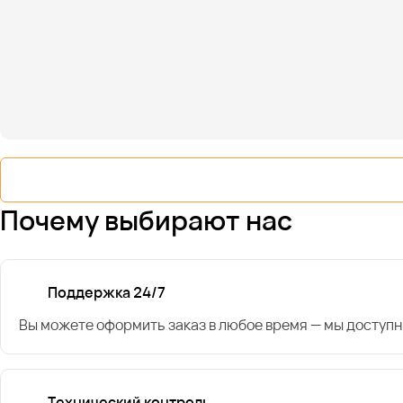
Почему выбирают нас
Поддержка 24/7
Вы можете оформить заказ в любое время — мы доступн
Технический контроль