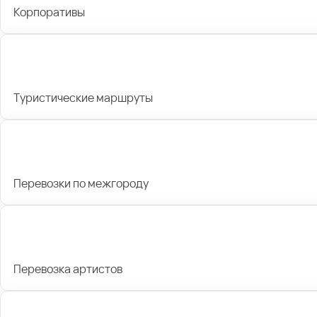
Корпоративы
Туристические маршруты
Перевозки по межгороду
Перевозка артистов