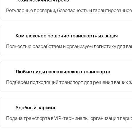
Регулярные проверки, безопасность и гарантированное
Комплексное решение транспортных задач
Полностью разработаем и организуем логистику для в
Любые виды пассажирского транспорта
Подберём подходящий транспорт для решения ваших за
Удобный паркинг
Подача транспорта в VIP-терминалы, организация парк