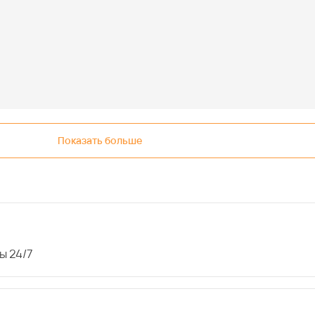
Показать больше
ы 24/7