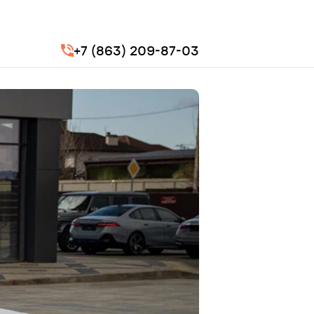
+7 (863) 209-87-03