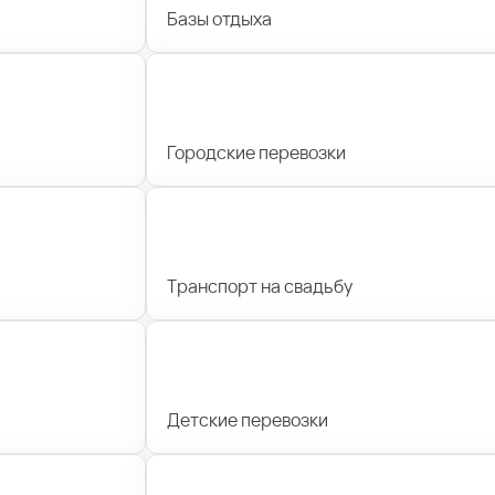
Базы отдыха
Городские перевозки
Транспорт на свадьбу
Детские перевозки