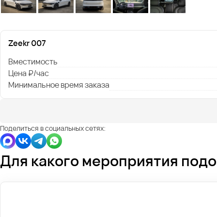
Zeekr 007
Вместимость
Цена ₽/час
Минимальное время заказа
Поделиться в социальных сетях:
Для какого мероприятия под