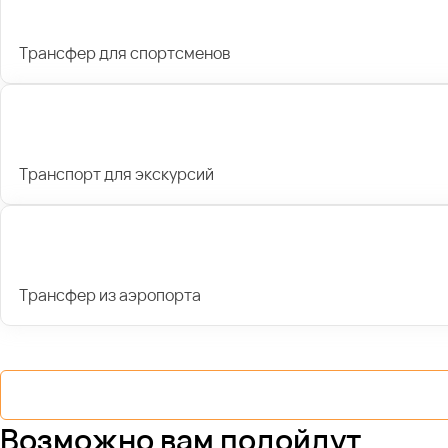
Трансфер для спортсменов
Транспорт для экскурсий
Трансфер из аэропорта
Возможно вам подойдут