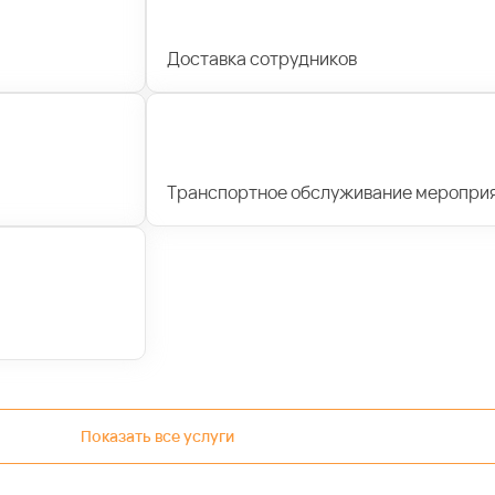
Доставка сотрудников
Транспортное обслуживание меропри
Показать все услуги